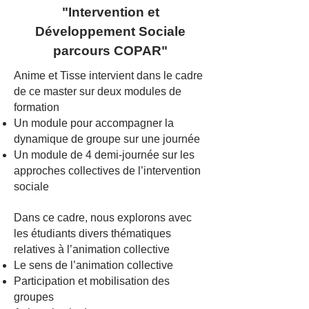
"Intervention et
Développement Sociale
parcours COPAR"
Anime et Tisse intervient dans le cadre
de ce master sur deux modules de
formation
Un module pour accompagner la
dynamique de groupe sur une journée
Un module de 4 demi-journée sur les
approches collectives de l’intervention
sociale
Dans ce cadre, nous explorons avec
les étudiants divers thématiques
relatives à l’animation collective
Le sens de l’animation collective
Participation et mobilisation des
groupes