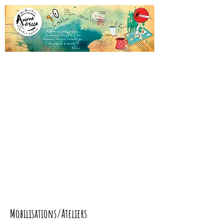
Mobilisations/Ateliers