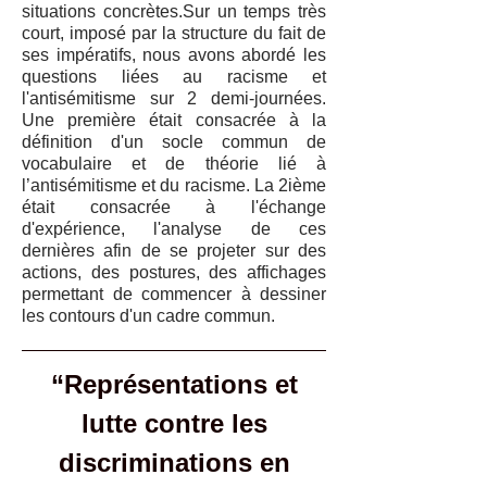
situations concrètes.Sur un temps très
court, imposé par la structure du fait de
ses impératifs, nous avons abordé les
questions liées au racisme et
l'antisémitisme sur 2 demi-journées.
Une première était consacrée à la
définition d'un socle commun de
vocabulaire et de théorie lié à
l’antisémitisme et du racisme. La 2ième
était consacrée à l'échange
d'expérience, l'analyse de ces
dernières afin de se projeter sur des
actions, des postures, des affichages
permettant de commencer à dessiner
les contours d'un cadre commun.
“Représentations et
lutte contre les
discriminations en