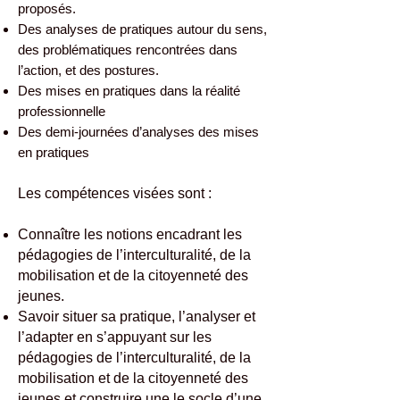
proposés.
Des analyses de pratiques autour du sens,
des problématiques rencontrées dans
l’action, et des postures.
Des mises en pratiques dans la réalité
professionnelle
Des demi-journées d’analyses des mises
en pratiques
Les compétences visées sont :
Connaître les notions encadrant les
pédagogies de l’interculturalité, de la
mobilisation et de la citoyenneté des
jeunes.
Savoir situer sa pratique, l’analyser et
l’adapter en s’appuyant sur les
pédagogies de l’interculturalité, de la
mobilisation et de la citoyenneté des
jeunes et construire une le socle d’une