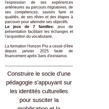
l'expression de ses expériences
antérieures au parcours migratoires, de
ses compétences, savoirs faire et
qualités, de ses rêves et des étapes à
parcourir pour atteindre ses objectifs.
Le jeux de 7 familles:
jeux de
présentation facilitant les échanges et
l'acquisition du vocabulaire.
La formation Horizon Pro a cessé d'être
depuis janvier 2025 faute de
financement après 3ans d'existance.
Construire le socle d’une
pédagogie s’appuyant sur
les identités culturelles
pour susciter la
mobilisation et la