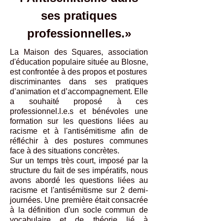
ses pratiques
professionnelles.»
La Maison des Squares, association
d'éducation populaire située au Blosne,
est confrontée à des propos et postures
discriminantes dans ses pratiques
d’animation et d’accompagnement. Elle
a souhaité proposé à ces
professionnel.l.e.s et bénévoles une
formation sur les questions liées au
racisme et à l'antisémitisme afin de
réfléchir à des postures communes
face à des situations concrètes.
Sur un temps très court, imposé par la
structure du fait de ses impératifs, nous
avons abordé les questions liées au
racisme et l'antisémitisme sur 2 demi-
journées. Une première était consacrée
à la définition d'un socle commun de
vocabulaire et de théorie lié à