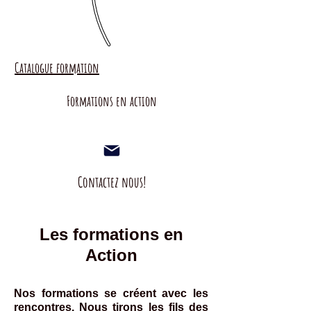
Catalogue formation
Formations en action
Contactez nous!
Les formations en
Action
Nos formations se créent avec les
rencontres. Nous tirons les fils des