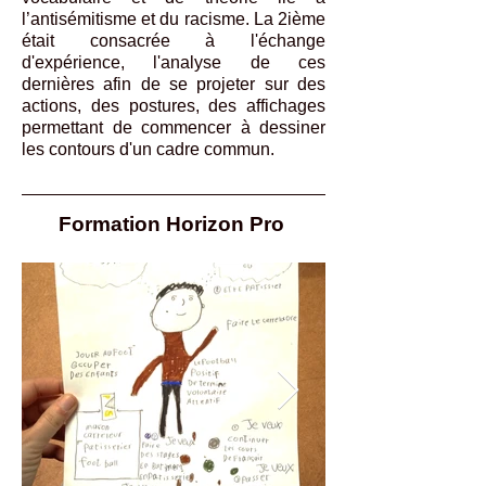
l’antisémitisme et du racisme. La 2ième
était consacrée à l'échange
d'expérience, l'analyse de ces
dernières afin de se projeter sur des
actions, des postures, des affichages
permettant de commencer à dessiner
les contours d'un cadre commun.
Formation Horizon Pro