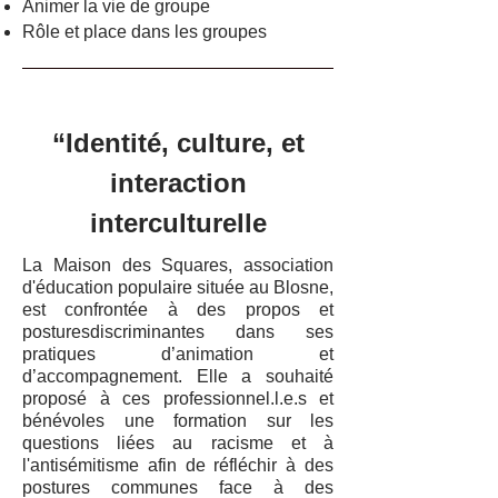
Animer la vie de groupe
Rôle et place dans les groupes
“Identité, culture, et
interaction
interculturelle
La Maison des Squares, association
d'éducation populaire située au Blosne,
est confrontée à des propos et
posturesdiscriminantes dans ses
pratiques d’animation et
d’accompagnement. Elle a souhaité
proposé à ces professionnel.l.e.s et
bénévoles une formation sur les
questions liées au racisme et à
l'antisémitisme afin de réfléchir à des
postures communes face à des