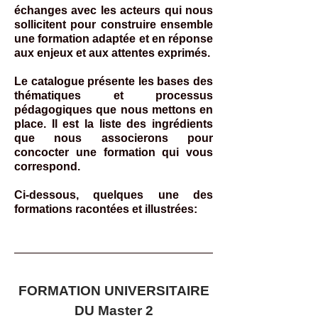
échanges avec les acteurs qui nous
sollicitent pour construire ensemble
une formation adaptée et en réponse
aux enjeux et aux attentes exprimés.
Le catalogue présente les bases des
thématiques et processus
pédagogiques que nous mettons en
place. Il est la liste des ingrédients
que nous associerons pour
concocter une formation qui vous
correspond.
Ci-dessous, quelques une des
formations racontées et illustrées:
FORMATION UNIVERSITAIRE
DU
Master 2