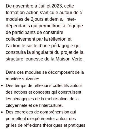
De novembre à Juillet 2023, cette
formation-action s’articule autour de 5
modules de 2jours et demis, inter-
dépendants qui permettront à l’équipe
de participants de construire
collectivement par la réflexion et
l’action le socle d’une pédagogie qui
construira la singularité du projet de la
structure jeunesse de la Maison Verte.
Dans ces modules se décomposent de la
manière suivante:
Des temps de réflexions collectifs autour
des notions et concepts qui construisent
les pédagogies de la mobilisation, de la
citoyenneté et de l’interculturel.
Des exercices de compréhension qui
permettent d’expérimenter autour des
grilles de réflexions théoriques et pratiques