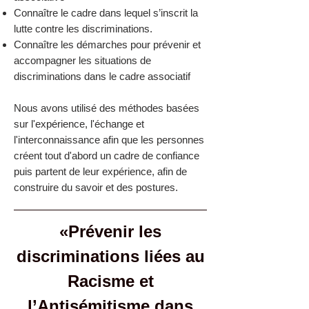
Connaître le cadre dans lequel s’inscrit la
lutte contre les discriminations.
Connaître les démarches pour prévenir et
accompagner les situations de
discriminations dans le cadre associatif
Nous avons utilisé des méthodes basées
sur l'expérience, l'échange et
l'interconnaissance afin que les personnes
créent tout d'abord un cadre de confiance
puis partent de leur expérience, afin de
construire du savoir et des postures.
«Prévenir les
discriminations liées au
Racisme et
l’Antisémitisme dans