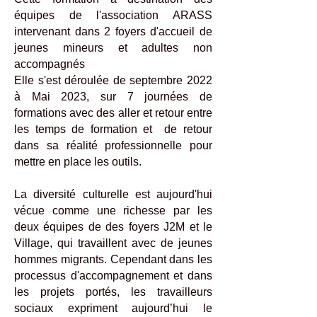
équipes de l'association ARASS
intervenant dans 2 foyers d'accueil de
jeunes mineurs et adultes non
accompagnés
Elle s'est déroulée de s
eptembre 2022
à Mai 2023, sur 7 journées de
formations avec des aller et retour entre
les temps de formation et de retour
dans sa réalité professionnelle pour
mettre en place les outils.
La diversité culturelle est aujourd'hui
vécue comme une richesse par les
deux équipes de des foyers J2M et le
Village, qui travaillent avec de jeunes
hommes migrants. Cependant dans les
processus d'accompagnement et dans
les projets portés, les travailleurs
sociaux expriment aujourd’hui le