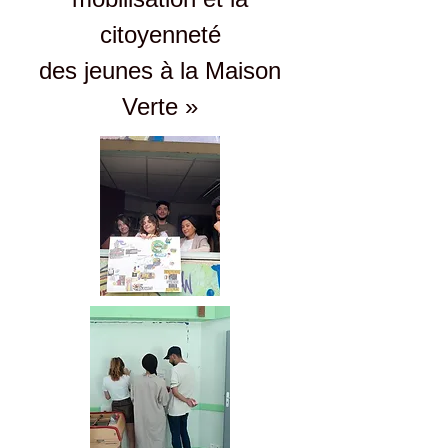
citoyenneté
des jeunes à la Maison
Verte »