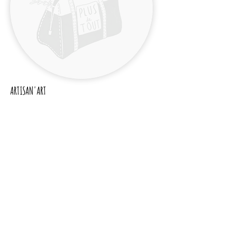
ARTISAN'ART