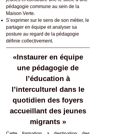
pédagogie commune au sein de la
Maison Verte.
S’exprimer sur le sens de son métier, le
partager en équipe et analyser sa
posture au regard de la pédagogie
définie collectivement.
«Instaurer en équipe
une pédagogie de
l’éducation à
l’interculturel dans le
quotidien des foyers
accueillant des jeunes
migrants »
Cette formation a destination des