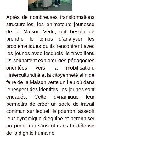
Après de nombreuses transformations
structurelles, les animateurs jeunesse
de la Maison Verte, ont besoin de
prendre le temps d’analyser les
problématiques qu’ils rencontrent avec
les jeunes avec lesquels ils travaillent.
Ils souhaitent explorer des pédagogies
orientées vers la mobilisation,
l’interculturalité et la citoyenneté afin de
faire de la Maison verte un lieu où dans
le respect des identités, les jeunes sont
engagés. Cette dynamique leur
permettra de créer un socle de travail
commun sur lequel ils pourront asseoir
leur dynamique d’équipe et pérenniser
un projet qui s’inscrit dans la défense
de la dignité humaine.