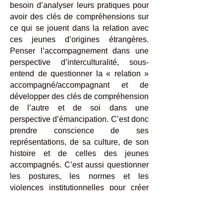
besoin d’analyser leurs pratiques pour
avoir des clés de compréhensions sur
ce qui se jouent dans la relation avec
ces jeunes d’origines étrangères.
Penser l’accompagnement dans une
perspective d’interculturalité, sous-
entend de questionner la « relation »
accompagné/accompagnant et de
développer des clés de compréhension
de l’autre et de soi dans une
perspective d’émancipation. C’est donc
prendre conscience de ses
représentations, de sa culture, de son
histoire et de celles des jeunes
accompagnés. C’est aussi questionner
les postures, les normes et les
violences institutionnelles pour créer
des espaces d’accompagnement
centrés sur l’épanouissement et la
dignité.