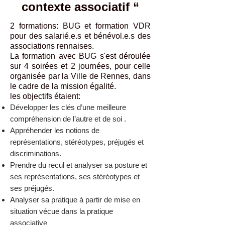
contexte associatif “
2 formations: BUG et formation VDR
pour des salarié.e.s et bénévol.e.s des
associations rennaises.
La formation avec BUG s'est déroulée
sur 4 soirées et 2 journées, pour celle
organisée par la Ville de Rennes, dans
le cadre de la mission égalité.
les objectifs étaient:
Développer les clés d’une meilleure
compréhension de l’autre et de soi .
Appréhender les notions de
représentations, stéréotypes, préjugés et
discriminations.
Prendre du recul et analyser sa posture et
ses représentations, ses stéréotypes et
ses préjugés.
Analyser sa pratique à partir de mise en
situation vécue dans la pratique
associative