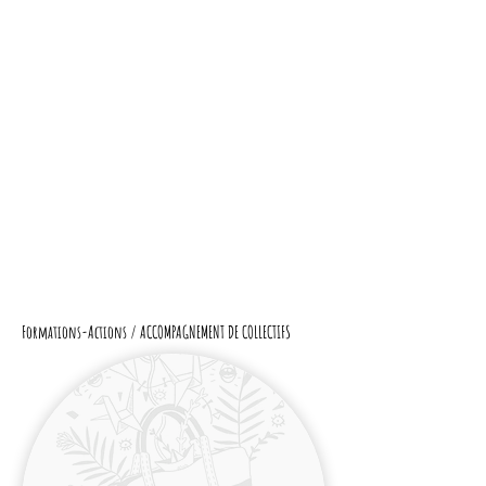
Formations-Actions / ACCOMPAGNEMENT DE COLLECTIFS