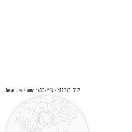
Formations-Actions / ACCOMPAGNEMENT DES COLLECTIFS