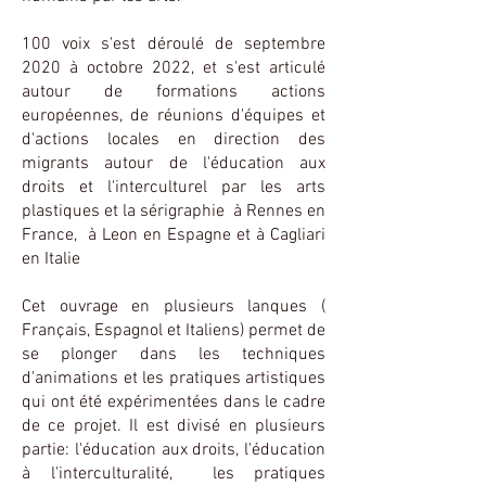
100 voix s'est déroulé de septembre
2020 à octobre 2022, et s'est articulé
autour de formations actions
européennes, de réunions d'équipes et
d'actions locales en direction des
migrants autour de l'éducation aux
droits et l'interculturel par les arts
plastiques et la sérigraphie à Rennes en
France, à Leon en Espagne et à Cagliari
en Italie
Cet ouvrage en plusieurs lanques (
Français, Espagnol et Italiens) permet de
se plonger dans les techniques
d'animations et les pratiques artistiques
qui ont été expérimentées dans le cadre
de ce projet. Il est divisé en plusieurs
partie: l'éducation aux droits, l'éducation
à l'interculturalité, les pratiques