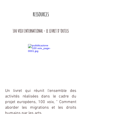
RESSOURCES
100 VOIX INTERNATIONAL - LE LIVRET D'OUTILS
Un livret qui réunit l'ensemble des
activités réalisées dans le cadre du
projet européens, 100 voix, " Comment
aborder les migrations et les droits
humains par les arts.