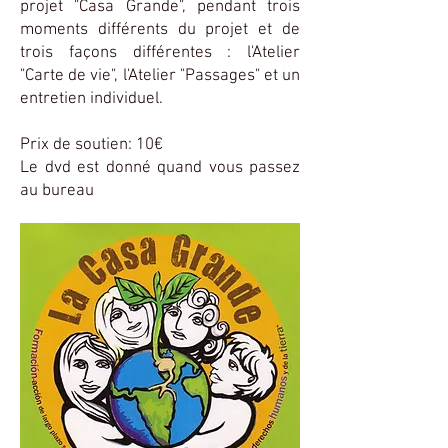
projet "Casa Grande", pendant trois
moments différents du projet et de
trois façons différentes : l'Atelier
"Carte de vie", l'Atelier "Passages" et un
entretien individuel.
Prix de soutien: 10€
Le dvd est donné quand vous passez
au bureau