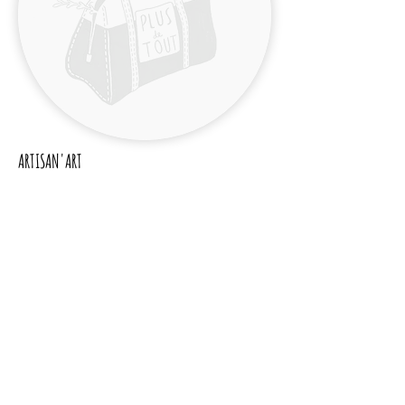
ARTISAN'ART