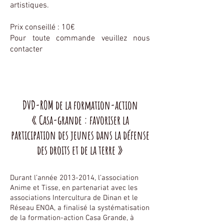
artistiques.
Prix conseillé : 10€
Pour toute commande veuillez nous
contacter
DVD-ROM de la formation-action
« Casa-grande : favoriser la
participation des jeunes dans la défense
des droits et de la terre »
Durant l’année
2013-2014
, l’association
Anime et Tisse, en partenariat avec les
associations Intercultura de Dinan et le
Réseau ENOA, a finalisé la systématisation
de la formation-action Casa Grande, à