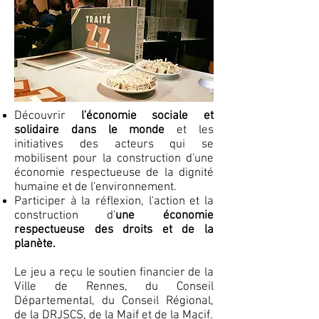
Découvrir
l'économie sociale et
solidaire dans le monde
et les
initiatives des acteurs qui se
mobilisent pour la construction d'une
économie respectueuse de la dignité
humaine et de l'environnement.
Participer à la réflexion, l'action et la
construction d'
une économie
respectueuse des droits et de la
planète.
Le jeu a reçu le soutien financier de la
Ville de Rennes, du Conseil
Départemental, du Conseil Régional,
de la DRJSCS, de la Maif et de la Macif.