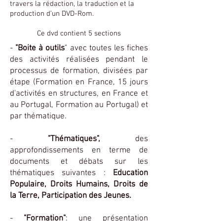
travers la rédaction, la traduction et la
production d’un DVD-Rom.
Ce dvd contient 5 sections
-
"Boite à outils
" avec toutes les fiches
des activités réalisées pendant le
processus de formation, divisées par
étape (Formation en France, 15 jours
d'activités en structures, en France et
au Portugal, Formation au Portugal) et
par thématique.
-
"Thématiques",
des
approfondissements en terme de
documents et débats sur les
thématiques suivantes :
Education
Populaire, Droits Humains, Droits de
la Terre, Participation des Jeunes.
-
"Formation"
: une présentation