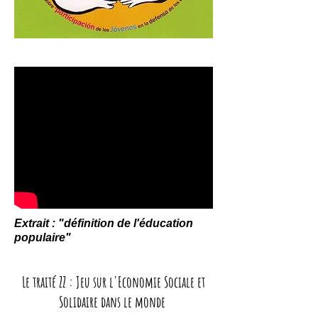
Extrait : "définition de l'éducation
populaire"
Le traité ZZ : Jeu sur l'Economie Sociale et
Solidaire dans le monde