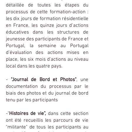
détaillée de toutes les étapes du
processus de cette formation-action :
les dix jours de formation résidentielle
en France, les quinze jours d’actions
éducatives dans les structures de
jeunesse des participants de France et
Portugal, la semaine au Portugal
d’évaluation des actions mises en
place, les six mois d'actions au niveau
local dans les quatre pays.
-
"Journal de Bord et Photos"
, une
documentation du processus par le
biais des photos et du journal de bord
tenu par les participants
-"
Histoires de vie",
dans cette section
ont été recueillis les parcours de vie
"militante" de tous les participants au