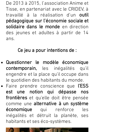
De 2013 à 2015, l’association Anime et
Tisse, en partenariat avec le CRIDEV, à
travaillé à la réalisation d’un
outil
pédagogique sur l’économie sociale et
solidaire dans le monde
en direction
des jeunes et adultes à partir de 14
ans.
Ce jeu a pour intentions de :
Questionner le modèle économique
contemporain,
les inégalités qu'il
engendre et la place qu'il occupe dans
le quotidien des habitants du monde.
Faire prendre conscience que
l'ESS
est une notion qui dépasse nos
frontières
et qu'elle doit être pensée
comme une
alternative à un système
économique
qui renforce les
inégalités et détruit la planète, ses
habitants et ses éco-systèmes.