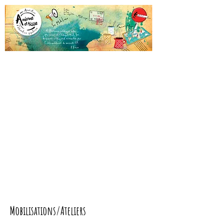
Mobilisations/Ateliers