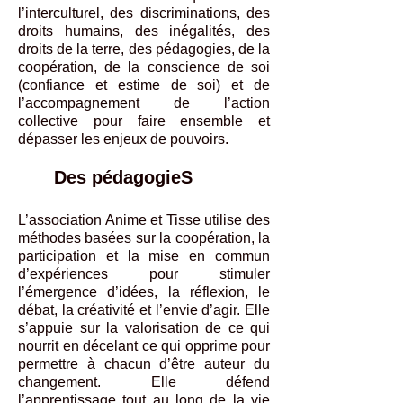
l’interculturel, des discriminations, des
droits humains, des inégalités, des
droits de la terre, des pédagogies, de la
coopération, de la conscience de soi
(confiance et estime de soi) et de
l’accompagnement de l’action
collective pour faire ensemble et
dépasser les enjeux de pouvoirs.
Des pédagogieS
L’association Anime et Tisse utilise des
méthodes basées sur la coopération, la
participation et la mise en commun
d’expériences pour stimuler
l’émergence d’idées, la réflexion, le
débat, la créativité et l’envie d’agir. Elle
s’appuie sur la valorisation de ce qui
nourrit en décelant ce qui opprime pour
permettre à chacun d’être auteur du
changement. Elle défend
l’apprentissage tout au long de la vie