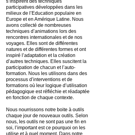
s’inspirent des techniques
participatives développées dans les
milieux de l’Education populaire en
Europe et en Amérique Latine. Nous
avons collecté de nombreuses
techniques d’animations lors des
rencontres internationales et de nos
voyages. Elles sont de différentes
natures et de différentes formes et ont
inspiré l’adaptation et la création
d’autres techniques. Elles suscitent la
participation de chacun et l’auto-
formation. Nous les utilisons dans des
processus d’interventions et de
formations où leur logique d’utilisation
pédagogique est réfléchie et réadaptée
en fonction de chaque contexte.
Nous nourrissons notre boite à outils
chaque jour de nouveaux outils. Selon
nous, les outils ne sont pas une fin en
soi, l’important est ce pourquoi on les
utilise et à quel moment. Dans notre