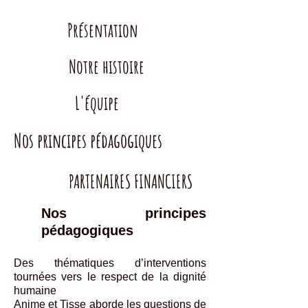
Présentation
Notre histoire
L'équipe
Nos principes pédagogiques
PARTENAIRES FINANCIERS
Nos principes
pédagogiques
Des thématiques d’interventions
tournées vers le respect de la dignité
humaine
Anime et Tisse aborde les questions de