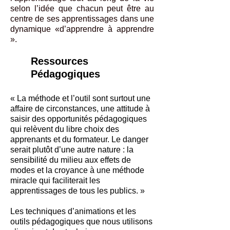
selon l’idée que chacun peut être au
centre de ses apprentissages dans une
dynamique «d’apprendre à apprendre
».
Ressources
Pédagogiques
« La méthode et l’outil sont surtout une
affaire de circonstances, une attitude à
saisir des opportunités pédagogiques
qui relèvent du libre choix des
apprenants et du formateur. Le danger
serait plutôt d’une autre nature : la
sensibilité du milieu aux effets de
modes et la croyance à une méthode
miracle qui faciliterait les
apprentissages de tous les publics. »
Les techniques d’animations et les
outils pédagogiques que nous utilisons