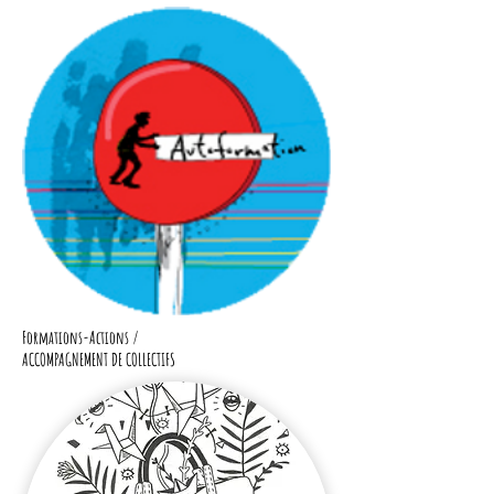
Formations-Actions /
ACCOMPAGNEMENT DE COLLECTIFS