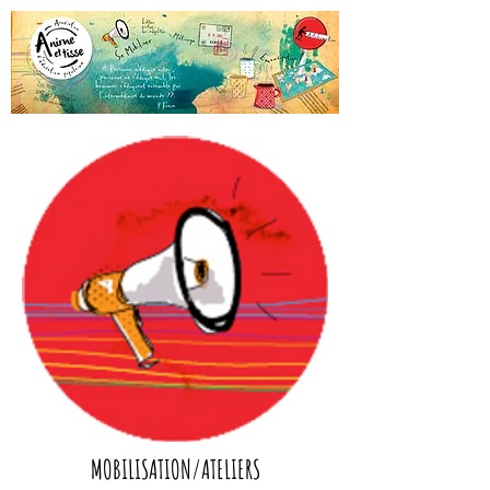
MOBILISATION/ATELIERS