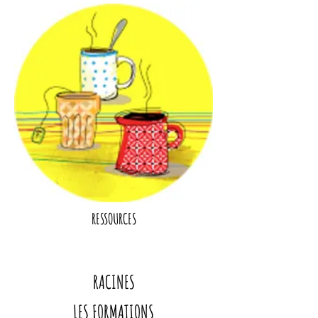
RESSOURCES
RACINES
LES FORMATIONS