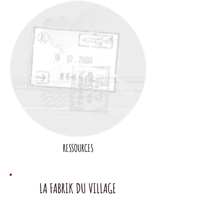
RESSOURCES
LA FABRIK DU VILLAGE