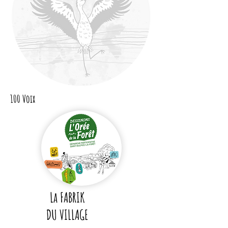
100 Voix
La FABRIK
DU VILLAGE