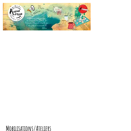
Mobilisations/Ateliers