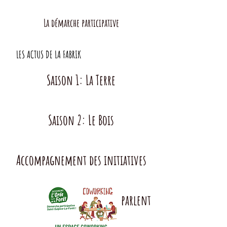
La démarche participative
LES ACTUS DE LA FABRIK
Saison 1: La Terre
Saison 2: Le Bois
Accompagnement des initiatives
La Fabrik... Ils en parlent