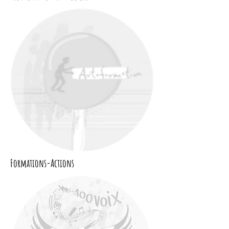
Formations-Actions