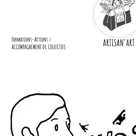
Formations-Actions /
ARTISAN'ART
ACCOMPAGNEMENT DE COLLECTIFS