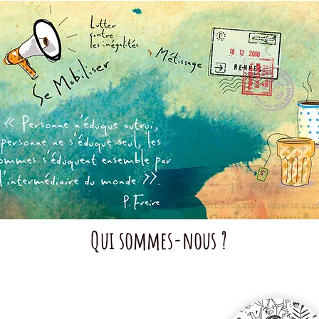
Qui sommes-nous ?