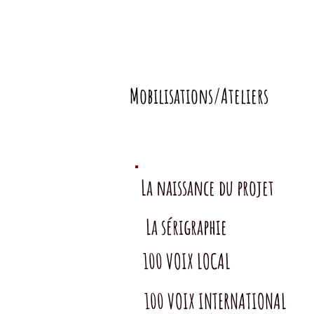
Mobilisations/Ateliers
La naissance du projet
La sérigraphie
100 VOIX LOCAL
100 VOIX INTERNATIONAL