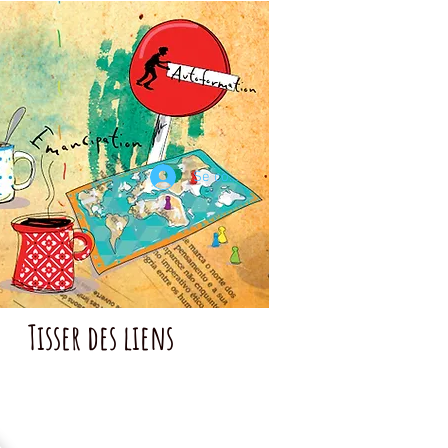
Se connecter
Tisser des liens