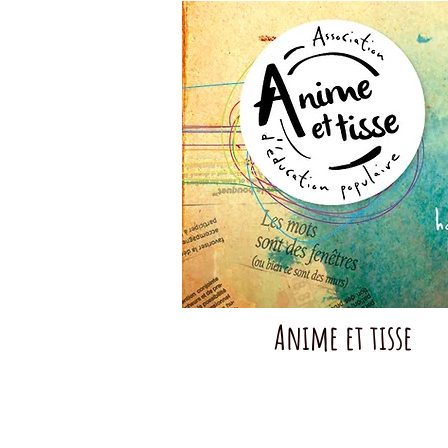
Anime et tisse