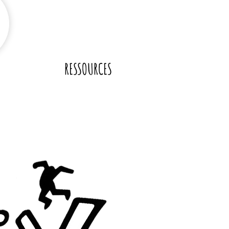
RESSOURCES