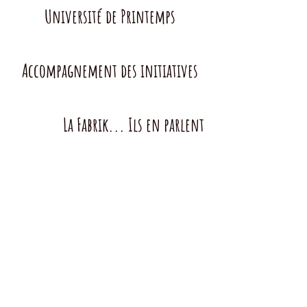
Université de Printemps
Accompagnement des initiatives
La Fabrik... Ils en parlent