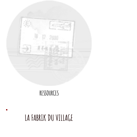
RESSOURCES
LA FABRIK DU VILLAGE