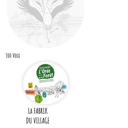
100 Voix
La FABRIK
DU VILLAGE