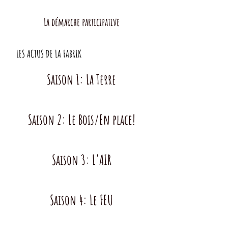
La démarche participative
LES ACTUS DE LA FABRIK
Saison 1: La Terre
Saison 2: Le Bois/En place!
Saison 3: L'AIR
Saison 4: Le FEU