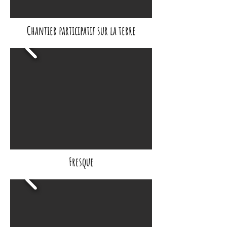
Chantier participatif sur la terre
Fresque