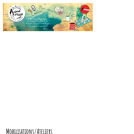
Mobilisations/Ateliers