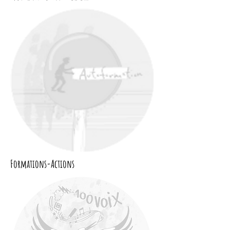
Formations-Actions