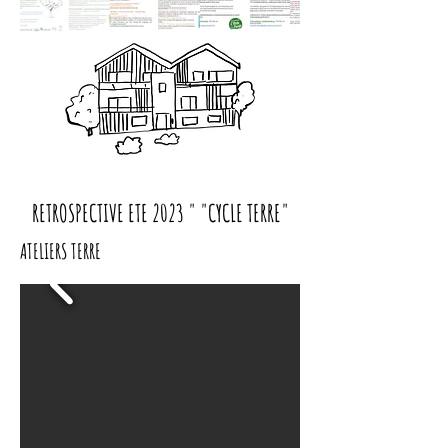
RETROSPECTIVE ETE 2023 " "CYCLE TERRE"
ATELIERS TERRE