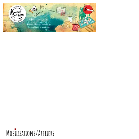
Mobilisations/Ateliers