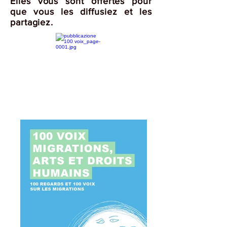
Elles vous sont offertes pour
que vous les diffusiez et les
partagiez.