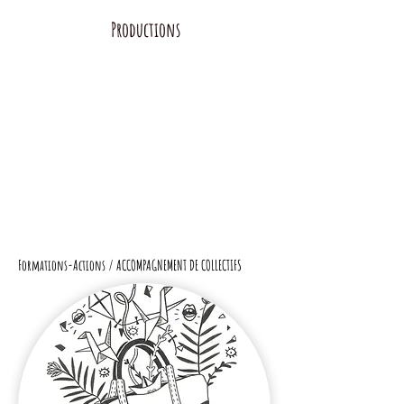
Productions
Formations-Actions / ACCOMPAGNEMENT DE COLLECTIFS