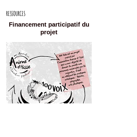
RESSOURCES
Financement participatif du
projet