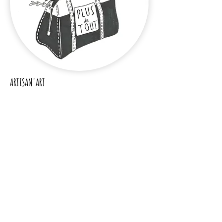
ARTISAN'ART