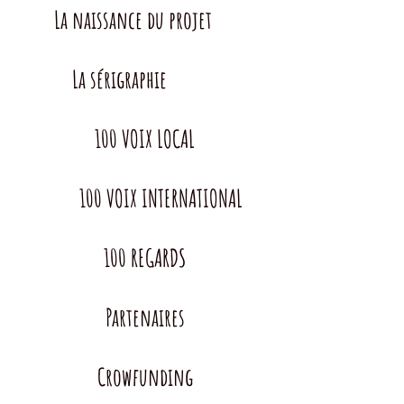
La naissance du projet
La sérigraphie
100 VOIX LOCAL
100 VOIX INTERNATIONAL
100 REGARDS
Partenaires
Crowfunding