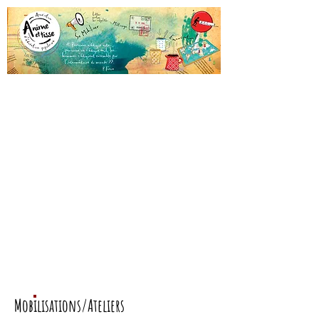
Mobilisations/Ateliers